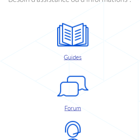
Guides
Forum